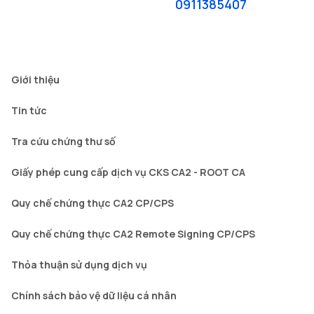
0911385407
Giới thiệu
Tin tức
Tra cứu chứng thư số
Giấy phép cung cấp dịch vụ CKS CA2 - ROOT CA
Quy chế chứng thực CA2 CP/CPS
Quy chế chứng thực CA2 Remote Signing CP/CPS
Thỏa thuận sử dụng dịch vụ
Chính sách bảo vệ dữ liệu cá nhân