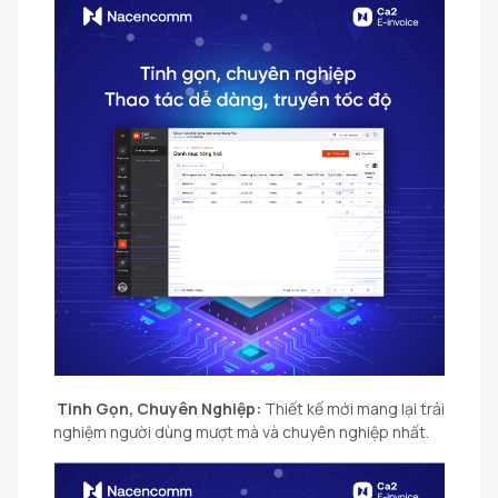
Tinh Gọn, Chuyên Nghiệp:
Thiết kế mới mang lại trải
nghiệm người dùng mượt mà và chuyên nghiệp nhất.