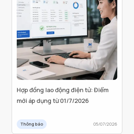
Hợp đồng lao động điện tử: Điểm
mới áp dụng từ 01/7/2026
Thông báo
05/07/2026