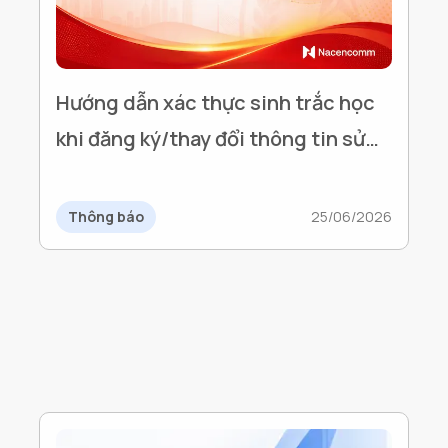
Hướng dẫn xác thực sinh trắc học
khi đăng ký/thay đổi thông tin sử
dụng Hóa đơn điện tử
Thông báo
25/06/2026