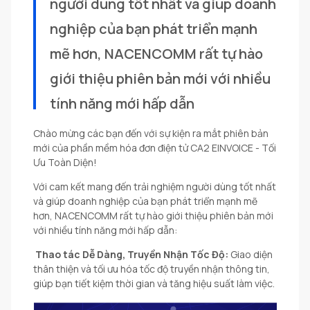
người dùng tốt nhất và giúp doanh 
nghiệp của bạn phát triển mạnh 
mẽ hơn, NACENCOMM rất tự hào 
giới thiệu phiên bản mới với nhiều 
Chào mừng các bạn đến với sự kiện ra mắt phiên bản
mới của phần mềm hóa đơn điện tử CA2 EINVOICE - Tối
Ưu Toàn Diện!
Với cam kết mang đến trải nghiệm người dùng tốt nhất
và giúp doanh nghiệp của bạn phát triển mạnh mẽ
hơn, NACENCOMM rất tự hào giới thiệu phiên bản mới
với nhiều tính năng mới hấp dẫn:
Thao tác Dễ Dàng, Truyền Nhận Tốc Độ:
Giao diện
thân thiện và tối ưu hóa tốc độ truyền nhận thông tin,
giúp bạn tiết kiệm thời gian và tăng hiệu suất làm việc.