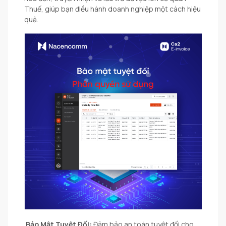
Thuế, giúp bạn điều hành doanh nghiệp một cách hiệu
quả.
Bảo Mật Tuyệt Đối:
Đảm bảo an toàn tuyệt đối cho