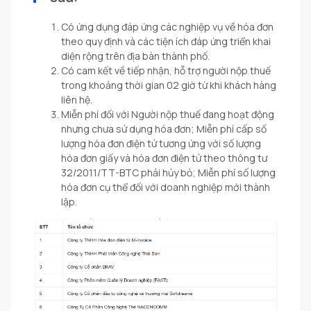
Có ứng dụng đáp ứng các nghiệp vụ về hóa đơn
theo quy định và các tiện ích đáp ứng triển khai
diện rộng trên địa bàn thành phố.
Có cam kết về tiếp nhận, hỗ trợ người nộp thuế
trong khoảng thời gian 02 giờ từ khi khách hàng
liên hệ.
Miễn phí đối với Người nộp thuế đang hoạt động
nhưng chưa sử dụng hóa đơn; Miễn phí cấp số
lượng hóa đơn điện tử tương ứng với số lượng
hóa đơn giấy và hóa đơn điện tử theo thông tư
32/2011/TT-BTC phải hủy bỏ; Miễn phí số lượng
hóa đơn cụ thể đối với doanh nghiệp mới thành
lập.