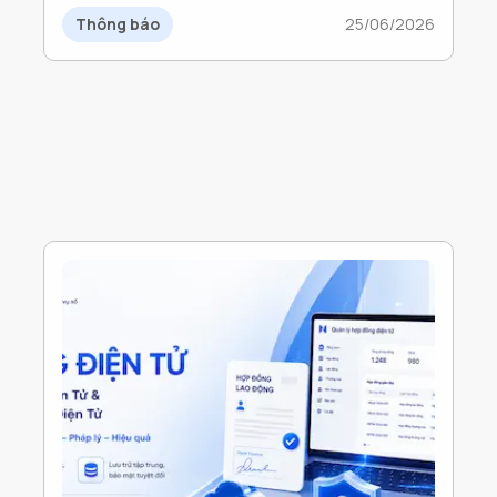
Thông báo
25/06/2026