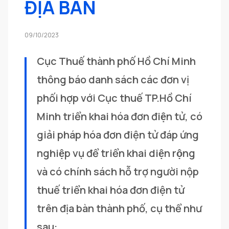
ĐỊA BÀN
09/10/2023
Cục Thuế thành phố Hồ Chí Minh 
thông báo danh sách các đơn vị 
phối hợp với Cục thuế TP.Hồ Chí 
Minh triển khai hóa đơn điện tử, có 
giải pháp hóa đơn điện tử đáp ứng 
nghiệp vụ để triển khai diện rộng 
và có chính sách hỗ trợ người nộp 
thuế triển khai hóa đơn điện tử 
trên địa bàn thành phố, cụ thể như 
sau: