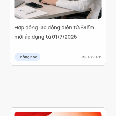
Hợp đồng lao động điện tử: Điểm
mới áp dụng từ 01/7/2026
Thông báo
05/07/2026