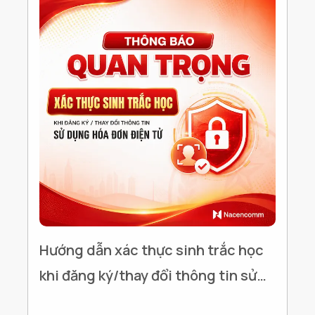
Hướng dẫn xác thực sinh trắc học
khi đăng ký/thay đổi thông tin sử
dụng Hóa đơn điện tử