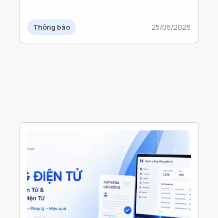
dụng Hóa đơn điện tử
Thông báo
25/06/2026