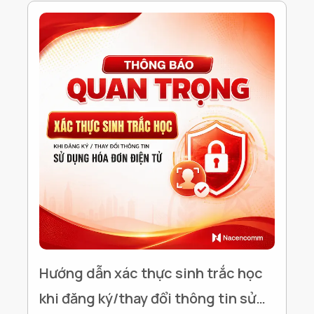
Hướng dẫn xác thực sinh trắc học
khi đăng ký/thay đổi thông tin sử