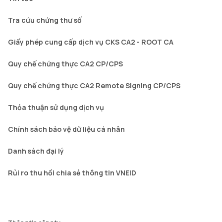
Tra cứu chứng thư số
Giấy phép cung cấp dịch vụ CKS CA2 - ROOT CA
Quy chế chứng thực CA2 CP/CPS
Quy chế chứng thực CA2 Remote Signing CP/CPS
Thỏa thuận sử dụng dịch vụ
Chính sách bảo vệ dữ liệu cá nhân
Danh sách đại lý
Rủi ro thu hồi chia sẻ thông tin VNEID