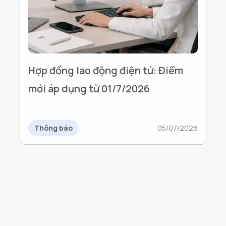
Hợp đồng lao động điện tử: Điểm
mới áp dụng từ 01/7/2026
Thông báo
05/07/2026