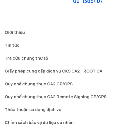
0911385407
Giới thiệu
Tin tức
Tra cứu chứng thư số
Giấy phép cung cấp dịch vụ CKS CA2 - ROOT CA
Quy chế chứng thực CA2 CP/CPS
Quy chế chứng thực CA2 Remote Signing CP/CPS
Thỏa thuận sử dụng dịch vụ
Chính sách bảo vệ dữ liệu cá nhân