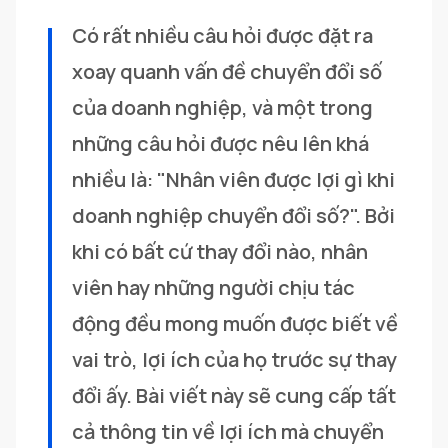
Có rất nhiều câu hỏi được đặt ra 
xoay quanh vấn đề chuyển đổi số 
của doanh nghiệp, và một trong 
những câu hỏi được nêu lên khá 
nhiều là: "Nhân viên được lợi gì khi 
doanh nghiệp chuyển đổi số?". Bởi 
khi có bất cứ thay đổi nào, nhân 
viên hay những người chịu tác 
động đều mong muốn được biết về 
vai trò, lợi ích của họ trước sự thay 
đổi ấy. Bài viết này sẽ cung cấp tất 
cả thông tin về lợi ích mà chuyển 