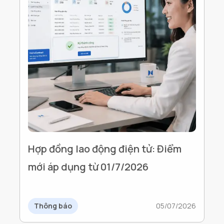
Hợp đồng lao động điện tử: Điểm
mới áp dụng từ 01/7/2026
Thông báo
05/07/2026