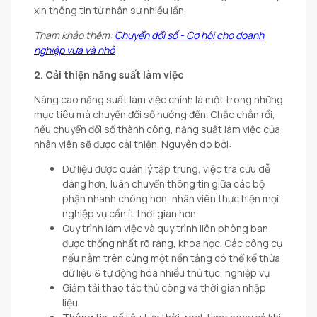
xin thông tin từ nhân sự nhiều lần.
Tham khảo thêm:
Chuyển đổi số - Cơ hội cho doanh
nghiệp vừa và nhỏ
2. Cải thiện năng suất làm việc
Nâng cao năng suất làm việc chính là một trong những
mục tiêu mà chuyển đổi số hướng đến. Chắc chắn rồi,
nếu chuyển đổi số thành công, năng suất làm việc của
nhân viên sẽ được cải thiện. Nguyên do bởi:
Dữ liệu được quản lý tập trung, việc tra cứu dễ
dàng hơn, luân chuyển thông tin giữa các bộ
phận nhanh chóng hơn, nhân viên thực hiện mọi
nghiệp vụ cần ít thời gian hơn
Quy trình làm việc và quy trình liên phòng ban
được thống nhất rõ ràng, khoa học. Các công cụ
nếu nằm trên cùng một nền tảng có thể kế thừa
dữ liệu & tự động hóa nhiều thủ tục, nghiệp vụ
Giảm tải thao tác thủ công và thời gian nhập
liệu