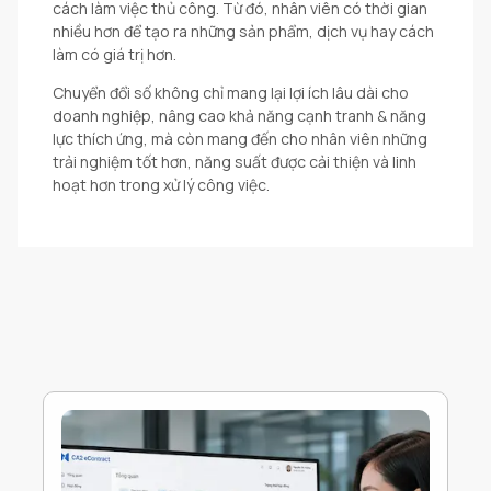
cách làm việc thủ công. Từ đó, nhân viên có thời gian
nhiều hơn để tạo ra những sản phẩm, dịch vụ hay cách
làm có giá trị hơn.
Chuyển đổi số không chỉ mang lại lợi ích lâu dài cho
doanh nghiệp, nâng cao khả năng cạnh tranh & năng
lực thích ứng, mà còn mang đến cho nhân viên những
trải nghiệm tốt hơn, năng suất được cải thiện và linh
hoạt hơn trong xử lý công việc.