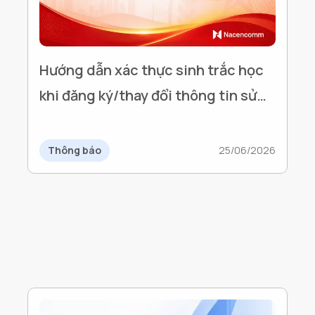
Hướng dẫn xác thực sinh trắc học
khi đăng ký/thay đổi thông tin sử
dụng Hóa đơn điện tử
Thông báo
25/06/2026