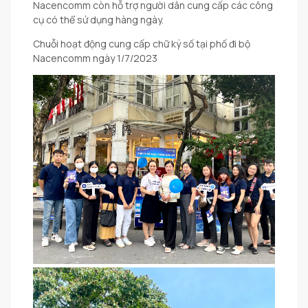
Nacencomm còn hỗ trợ người dân cung cấp các công
cụ có thể sử dụng hàng ngày.
Chuỗi hoạt động cung cấp chữ ký số tại phố đi bộ
Nacencomm ngày 1/7/2023