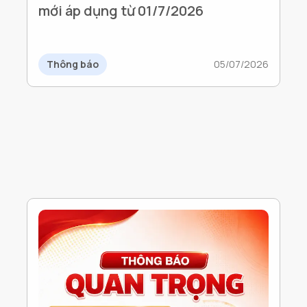
mới áp dụng từ 01/7/2026
Thông báo
05/07/2026