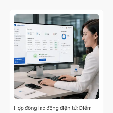
Hợp đồng lao động điện tử: Điểm