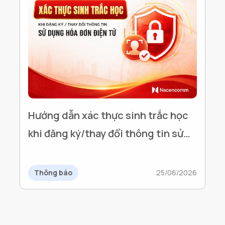
Hướng dẫn xác thực sinh trắc học
khi đăng ký/thay đổi thông tin sử
dụng Hóa đơn điện tử
Thông báo
25/06/2026