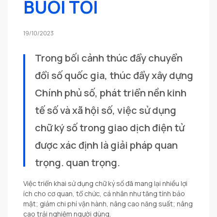
BUỔI TỐI
19/10/2023
Trong bối cảnh thúc đẩy chuyển 
đổi số quốc gia, thúc đẩy xây dựng 
Chính phủ số, phát triển nền kinh 
tế số và xã hội số, việc sử dụng 
chữ ký số trong giao dịch điện tử 
được xác định là giải pháp quan 
trọng. quan trọng.
Việc triển khai sử dụng chữ ký số đã mang lại nhiều lợi
ích cho cơ quan, tổ chức, cá nhân như tăng tính bảo
mật; giảm chi phí vận hành, nâng cao năng suất; nâng
cao trải nghiệm người dùng.